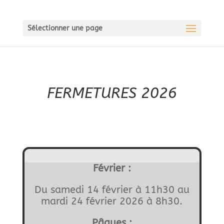
Sélectionner une page
FERMETURES 2026
Février :
Du samedi 14 février à 11h30 au
mardi 24 février 2026 à 8h30.
Pâques :