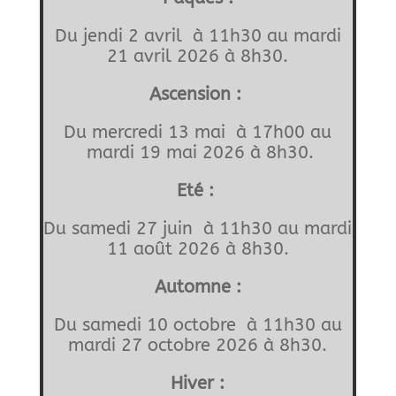
Du jendi 2 avril à 11h30 au mardi
21 avril 2026 à 8h30.
Ascension :
Du mercredi 13 mai à 17h00 au
mardi 19 mai 2026 à 8h30.
Eté :
Du samedi 27 juin à 11h30 au mardi
11 août 2026 à 8h30.
Automne :
Du samedi 10 octobre à 11h30 au
mardi 27 octobre 2026 à 8h30.
Hiver :